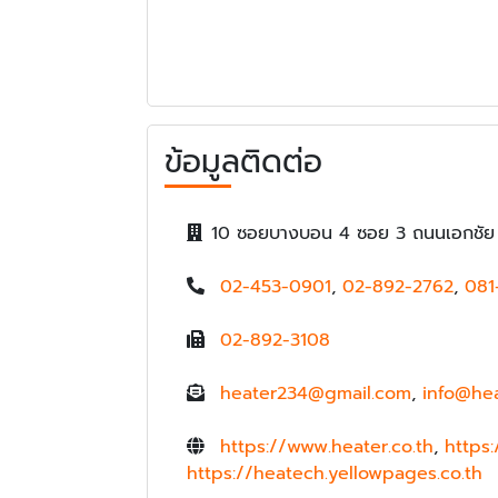
ข้อมูลติดต่อ
10 ซอยบางบอน 4 ซอย 3 ถนนเอกชัย
02-453-0901
,
02-892-2762
,
081
02-892-3108
heater234@gmail.com
,
info@hea
https://www.heater.co.th
,
https
https://heatech.yellowpages.co.th