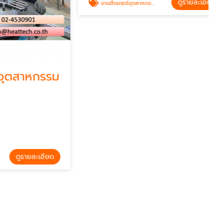
สาหกรรม
ขายฮีตเตอร์อุตสาหกรรม ราคาถูก
Heat Tech
รายละเอียด
ดูรายละเอียด
ขายฮีตเตอร์อุตสาหกรรม ราคาถูก