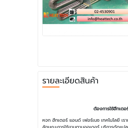
รายละเอียดสินค้า
ต้องการใช้ฮีทเตอร
หจก ฮีทเตอร์ แอนด์ เฟอร์เนซ เทคโนโลยี เร
ลักษณะการใช้งานตามออเดอร์ บริการดัดแปลง