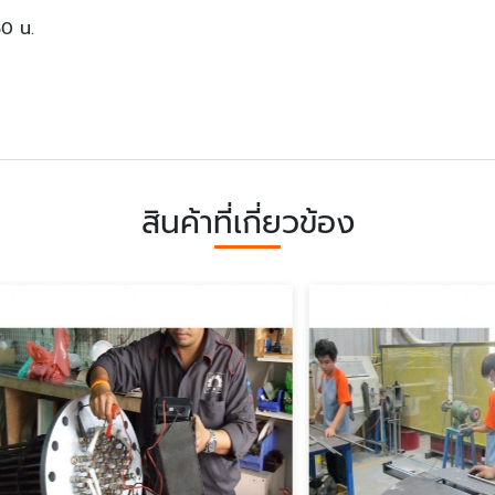
30 น.
สินค้าที่เกี่ยวข้อง