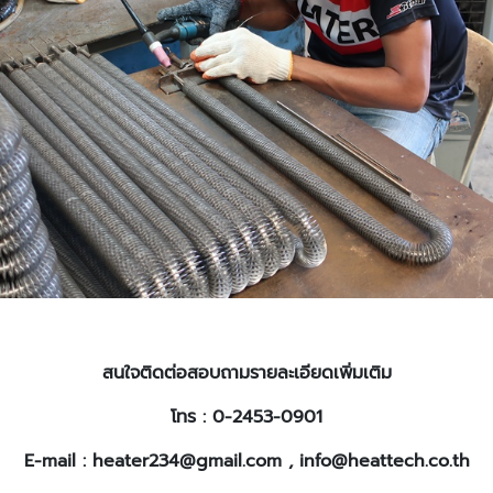
สนใจติดต่อสอบถามรายละเอียดเพิ่มเติม
โทร : 0-2453-0901
E-mail :
heater234@gmail.com , info@heattech.co.th