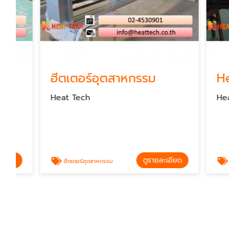
ฮีตเตอร์อุตสาหกรรม
Heate
Heat Tech
Heat Tec
ดูรายละเอียด
ฮีตเตอร์อุตสาหกรรม
Heater อ