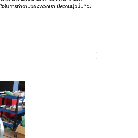
นการทำงานของพวกเรา มีความมุ่งมั่นที่จะ