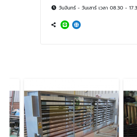
วันจันทร์ - วันเสาร์ เวลา 08.30 - 17.