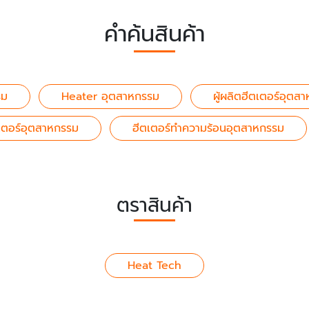
คำค้นสินค้า
รม
Heater อุตสาหกรรม
ผู้ผลิตฮีตเตอร์อุตส
เตอร์อุตสาหกรรม
ฮีตเตอร์ทำความร้อนอุตสาหกรรม
ตราสินค้า
Heat Tech