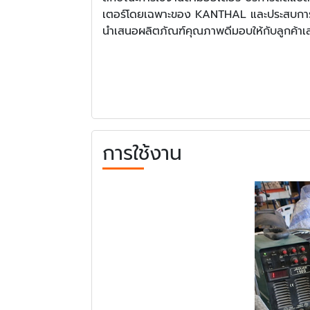
เตอร์โดยเฉพาะของ KANTHAL และประสบการณ์
นำเสนอผลิตภัณฑ์คุณภาพดีมอบให้กับลูกค้า
การใช้งาน