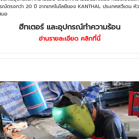
ตรงกว่า 20 ปี จากเทคโนโลยีของ KANTHAL ประเทศสวีเดน หัวใจใ
เสมอ
ฮีทเตอร์ และอุปกรณ์ทำความร้อน
อ่านรายละเอียด คลิกที่นี่