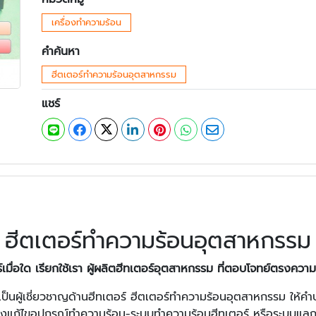
เครื่องทำความร้อน
คำค้นหา
ฮีตเตอร์ทำความร้อนอุตสาหกรรม
แชร์
ฮีตเตอร์ทำความร้อนอุตสาหกรรม
์เมื่อใด เรียกใช้เรา ผู้ผลิตฮีทเตอร์อุตสาหกรรม ที่ตอบโจทย์ตรงคว
าเป็นผู้เชี่ยวชาญด้านฮีทเตอร์ ฮีตเตอร์ทำความร้อนอุตสาหกรรม ใ
แก้ไขอุปกรณ์ทำความร้อน-ระบบทำความร้อนฮีทเตอร์ หรือระบบแลกเป