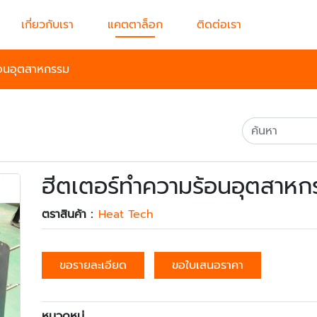
เกี่ยวกับเรา
แคตตาล็อก
ติดต่อเรา
้อนอุตสาหกรรม
ฮีตเตอร์ทำความร้อนอุตสาหก
ตราสินค้า :
Heat Tech
ขอรายละเอียด
ขอใบเสนอราคา
หมวดหมู่