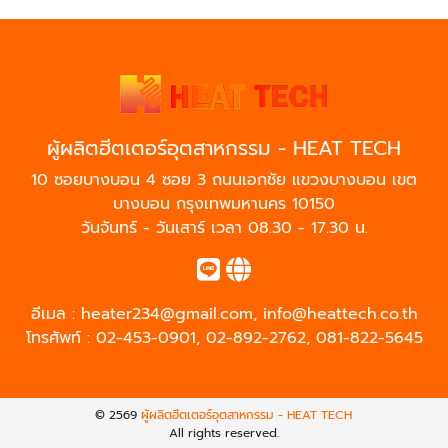
ผู้ผลิตฮีตเตอร์อุตสาหกรรม - HEAT TECH
10 ซอยบางบอน 4 ซอย 3 ถนนเอกชัย แขวงบางบอน เขต
บางบอน กรุงเทพมหานคร 10150
วันจันทร์ - วันเสาร์ เวลา 08.30 - 17.30 น.
อีเมล :
heater234@gmail.com
,
info@heattech.co.th
โทรศัพท์ :
02-453-0901
,
02-892-2762
,
081-822-5645
© 2569
ผู้ผลิตฮีตเตอร์อุตสาหกรรม - HEAT TECH
All rights reserved.