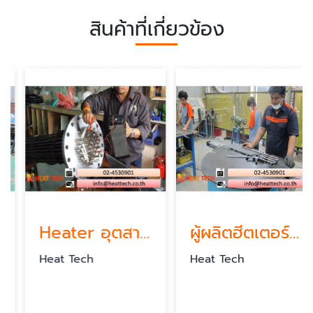
สินค้าที่เกี่ยวข้อง
Heater อุตสาหกรรม
ผู้ผลิตฮีตเตอร์อุตสาหกรรม
Heat Tech
Heat Tech