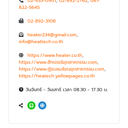
02-453-0901
,
02-892-2762
,
081-
822-5645
02-892-3108
heater234@gmail.com
,
info@heattech.co.th
https://www.heater.co.th
,
https://www.ฮีทเตอร์อุตสาหกรรม.com
,
https://www.ตู้อบลมร้อนอุตสาหกรรม.com
,
https://heatech.yellowpages.co.th
วันจันทร์ - วันเสาร์ เวลา 08.30 - 17.30 น.