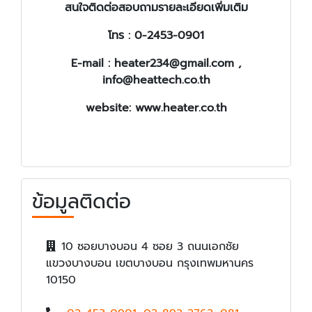
สนใจติดต่อสอบถามรายละเอียดเพิ่มเติม
โทร : 0-2453-0901
E-mail :
heater234@gmail.com ,
info@heattech.co.th
website: www.heater.co.th
ข้อมูลติดต่อ
10 ซอยบางบอน 4 ซอย 3 ถนนเอกชัย
แขวงบางบอน เขตบางบอน กรุงเทพมหานคร
10150