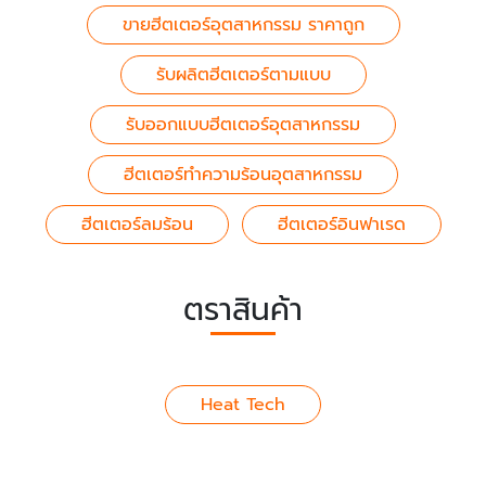
ขายฮีตเตอร์อุตสาหกรรม ราคาถูก
รับผลิตฮีตเตอร์ตามแบบ
รับออกแบบฮีตเตอร์อุตสาหกรรม
ฮีตเตอร์ทำความร้อนอุตสาหกรรม
ฮีตเตอร์ลมร้อน
ฮีตเตอร์อินฟาเรด
ตราสินค้า
Heat Tech