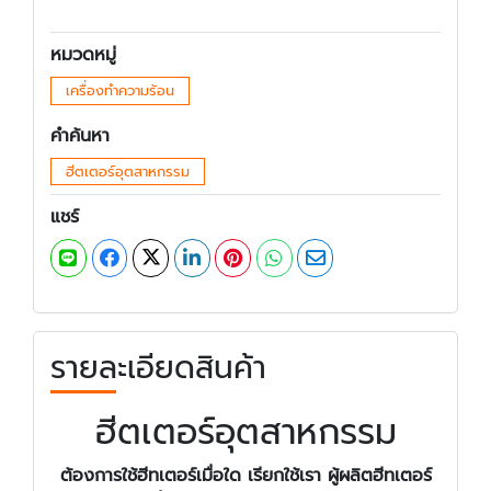
หมวดหมู่
เครื่องทำความร้อน
คำค้นหา
ฮีตเตอร์อุตสาหกรรม
แชร์
รายละเอียดสินค้า
ฮีตเตอร์อุตสาหกรรม
ต้องการใช้ฮีทเตอร์เมื่อใด เรียกใช้เรา ผู้ผลิตฮีทเตอร์