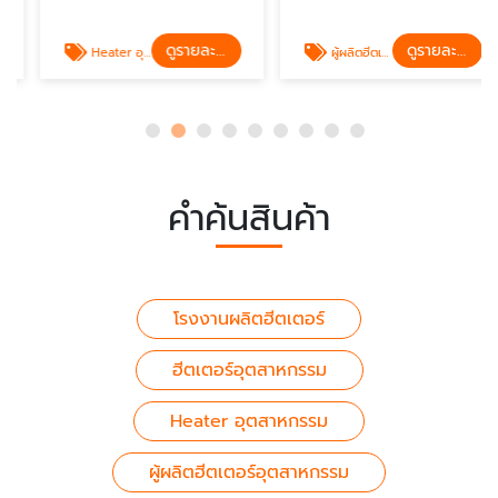
ดูรายละเอียด
ดูรายละเอียด
Heater อุตสาหกรรม
ผู้ผลิตฮีตเตอร์อุตสาหกรรม
คำค้นสินค้า
โรงงานผลิตฮีตเตอร์
ฮีตเตอร์อุตสาหกรรม
Heater อุตสาหกรรม
ผู้ผลิตฮีตเตอร์อุตสาหกรรม