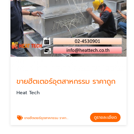
ขายฮีตเตอร์อุตสาหกรรม ราคาถูก
Heat Tech
ดูรายละเอียด
ขายฮีตเตอร์อุตสาหกรรม ราคาถูก