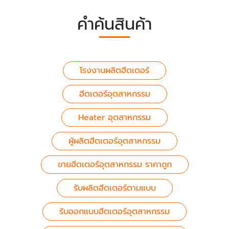
คำค้นสินค้า
โรงงานผลิตฮีตเตอร์
ฮีตเตอร์อุตสาหกรรม
Heater อุตสาหกรรม
ผู้ผลิตฮีตเตอร์อุตสาหกรรม
ขายฮีตเตอร์อุตสาหกรรม ราคาถูก
รับผลิตฮีตเตอร์ตามแบบ
รับออกแบบฮีตเตอร์อุตสาหกรรม