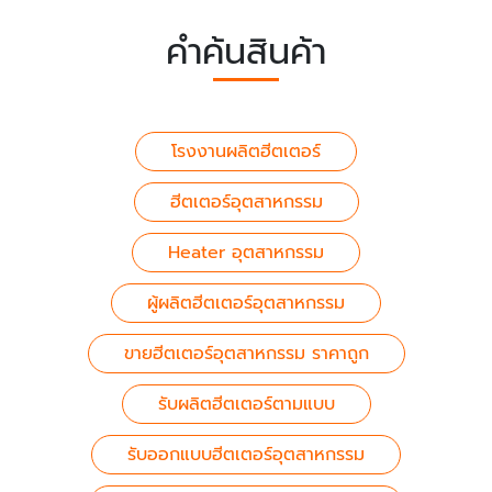
คำค้นสินค้า
โรงงานผลิตฮีตเตอร์
ฮีตเตอร์อุตสาหกรรม
Heater อุตสาหกรรม
ผู้ผลิตฮีตเตอร์อุตสาหกรรม
ขายฮีตเตอร์อุตสาหกรรม ราคาถูก
รับผลิตฮีตเตอร์ตามแบบ
รับออกแบบฮีตเตอร์อุตสาหกรรม