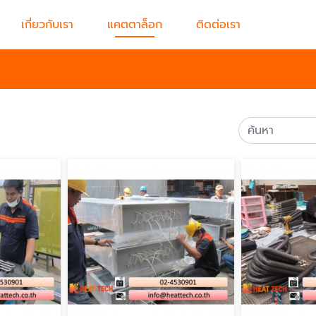
เกี่ยวกับเรา
แคตตาล็อก
ติดต่อเรา