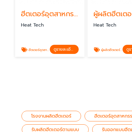
ฮีตเตอร์อุตสาหกรรม
Heat Tech
Heat Tech
ดูรายละเอียด
ฮีตเตอร์อุตสาหกรรม
ผู้ผลิตฮีตเตอร์อุตสาหกรรม
โรงงานผลิตฮีตเตอร์
ฮีตเตอร์อุตสาหกร
รับผลิตฮีตเตอร์ตามแบบ
รับออกแบบฮีต