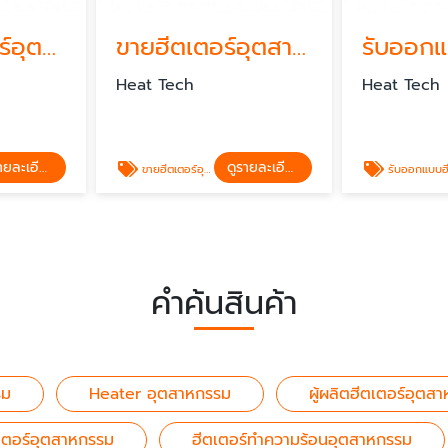
ผู้ผลิตฮีตเตอร์อุตสาหกรรม
ขายฮีตเตอร์อุตสาหกรรม ราคาถูก
Heat Tech
Heat Tech
ดูรายละเอียด
ดูรายละเอียด
ขายฮีตเตอร์อุตสาหกรรม ราคาถูก
รับออกแบบฮีตเตอร์อุตสาหกรร
คำค้นสินค้า
รม
Heater อุตสาหกรรม
ผู้ผลิตฮีตเตอร์อุตส
เตอร์อุตสาหกรรม
ฮีตเตอร์ทำความร้อนอุตสาหกรรม